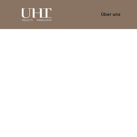
Über uns