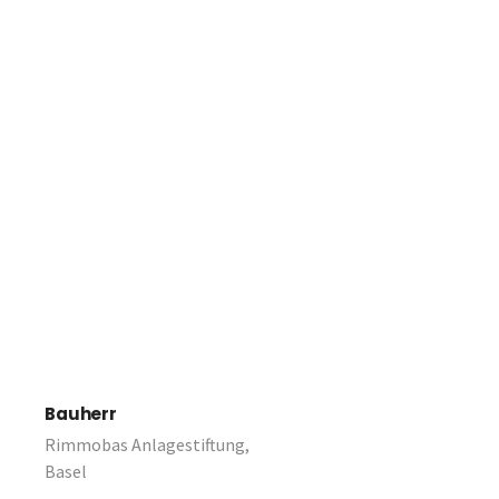
Bauherr
Rimmobas Anlagestiftung,
Basel