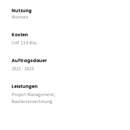
Nutzung
Wohnen
Kosten
CHF 13.9 Mio.
Auftragsdauer
2021 - 2023
Leistungen
Project Management,
Bauherrenvertetung