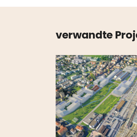
verwandte Proj