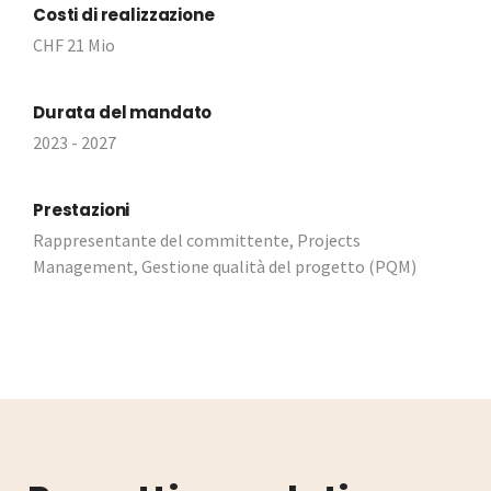
Costi di realizzazione
CHF 21 Mio
Durata del mandato
2023 - 2027
Prestazioni
Rappresentante del committente, Projects
Management, Gestione qualità del progetto (PQM)