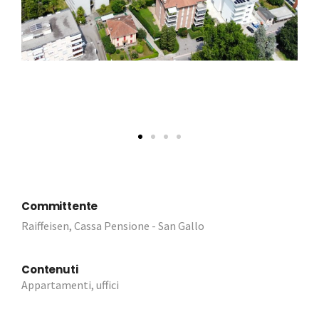
Committente
Raiffeisen, Cassa Pensione - San Gallo
Contenuti
Appartamenti, uffici