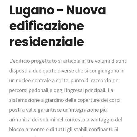
Lugano - Nuova
edificazione
residenziale
L’edificio progettato si articola in tre volumi distinti
disposti a due quote diverse che si congiungono in
un nucleo centrale a corte, punto di raccordo dei
percorsi pedonali e degli ingressi principali. La
sistemazione a giardino delle coperture dei corpi
posti a valle garantisce un’integrazione più
armonica dei volumi nel contesto a vantaggio del
blocco a monte e di tutti gli stabili confinanti. Si