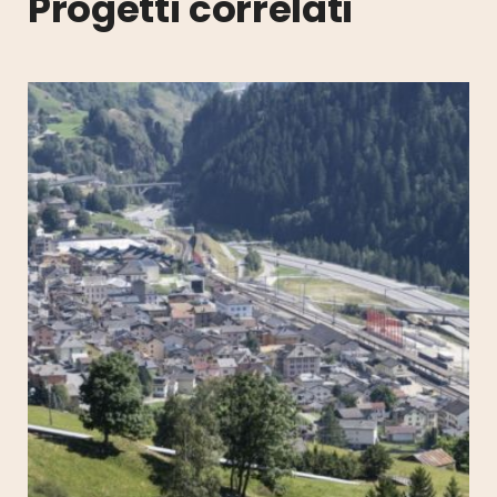
Progetti correlati