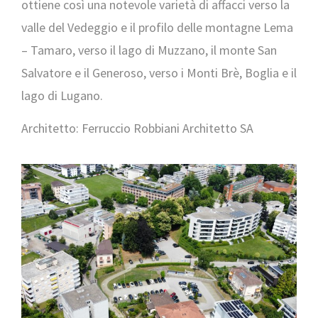
ottiene così una notevole varietà di affacci verso la
valle del Vedeggio e il profilo delle montagne Lema
– Tamaro, verso il lago di Muzzano, il monte San
Salvatore e il Generoso, verso i Monti Brè, Boglia e il
lago di Lugano.
Architetto: Ferruccio Robbiani Architetto SA