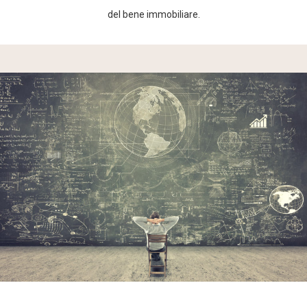
del bene immobiliare.