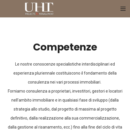
To
Competenze
Le nostre conoscenze specialistiche interdisciplinari ed
esperienza pluriennale costituiscono il fondamento della
consulenza nei vari processi immobiliari.
Forniamo consulenza a proprietari, investitori, gestori e locatori
nell’ambito immobiliare e in qualsiasi fase di sviluppo (dalla
strategia allo studio, dal progetto di massima al progetto
definitivo, dalla realizzazione alla sua commercializzazione,
dalla gestione al risanamento, ecc.) fino alla fine del ciclo di vita