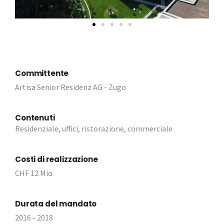
Committente
Artisa Senior Residenz AG - Zugo
Contenuti
Residenziale, uffici, ristorazione, commerciale
Costi di realizzazione
CHF 12 Mio
Durata del mandato
2016 - 2018