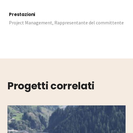
Prestazioni
Project Management, Rappresentante del committente
Progetti correlati