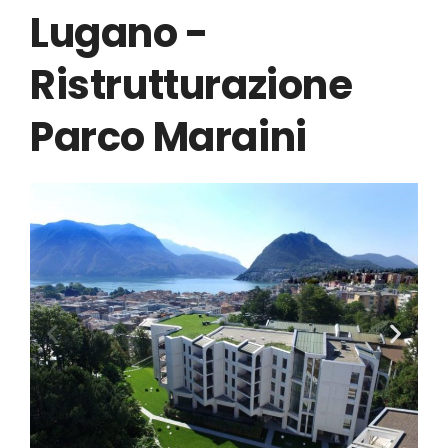
Lugano -
Ristrutturazione
Parco Maraini