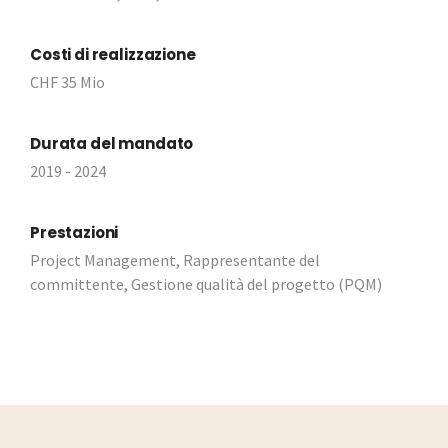
Costi di realizzazione
CHF 35 Mio
Durata del mandato
2019 - 2024
Prestazioni
Project Management, Rappresentante del
committente, Gestione qualità del progetto (PQM)