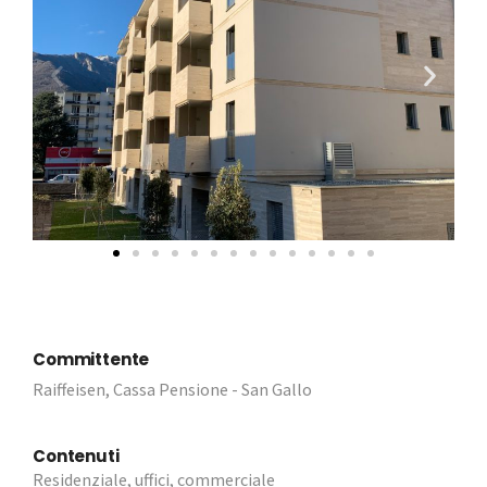
Committente
Raiffeisen, Cassa Pensione - San Gallo
Contenuti
Residenziale, uffici, commerciale