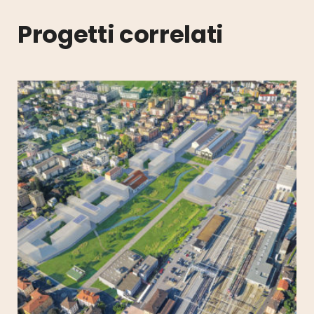
Progetti correlati