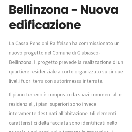
Bellinzona - Nuova
edificazione
La Cassa Pensioni Raiffeisen ha commissionato un
nuovo progetto nel Comune di Giubiasco-
Bellinzona. Il progetto prevede la realizzazione di un
quartiere residenziale a corte organizzato su cinque
livelli fuori terra con autorimessa interrata.
Il piano terreno è composto da spazi commerciali e
residenziali, i piani superiori sono invece
interamente destinati all’abitazione. Gli elementi
caratteristici della facciata sono identificati nello