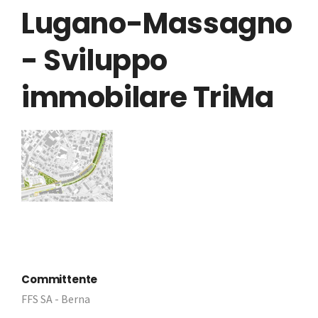
Lugano-Massagno
- Sviluppo
immobilare TriMa
Committente
FFS SA - Berna