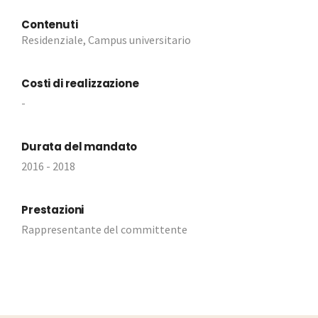
Contenuti
Residenziale, Campus universitario
Costi di realizzazione
-
Durata del mandato
2016 - 2018
Prestazioni
Rappresentante del committente