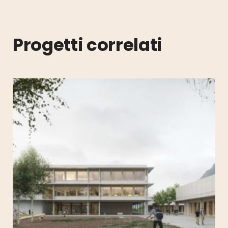
Progetti correlati