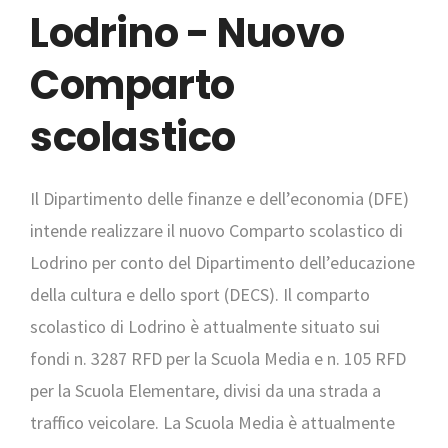
Lodrino - Nuovo
Comparto
scolastico
Il Dipartimento delle finanze e dell’economia (DFE)
intende realizzare il nuovo Comparto scolastico di
Lodrino per conto del Dipartimento dell’educazione
della cultura e dello sport (DECS). Il comparto
scolastico di Lodrino è attualmente situato sui
fondi n. 3287 RFD per la Scuola Media e n. 105 RFD
per la Scuola Elementare, divisi da una strada a
traffico veicolare. La Scuola Media è attualmente