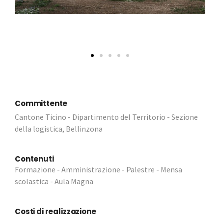
Committente
Cantone Ticino - Dipartimento del Territorio - Sezione
della logistica, Bellinzona
Contenuti
Formazione - Amministrazione - Palestre - Mensa
scolastica - Aula Magna
Costi di realizzazione