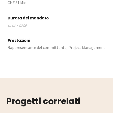
CHF 31 Mio
Durata del mandato
2023 - 2029
Prestazioni
Rappresentante del committente, Project Management
Progetti correlati