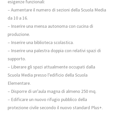
esigenze funzionali:
– Aumentare il numero di sezioni della Scuola Media
da 10 a 16.
– Inserire una mensa autonoma con cucina di
produzione.
– Inserire una biblioteca scolastica.
– Inserire una palestra doppia con relativi spazi di
supporto.
– Liberare gli spazi attualmente occupati dalla
Scuola Media presso l’edificio della Scuola
Elementare.
– Disporre di un’aula magna di almeno 250 mq.
– Edificare un nuovo rifugio pubblico della
protezione civile secondo il nuovo standard Plus+.