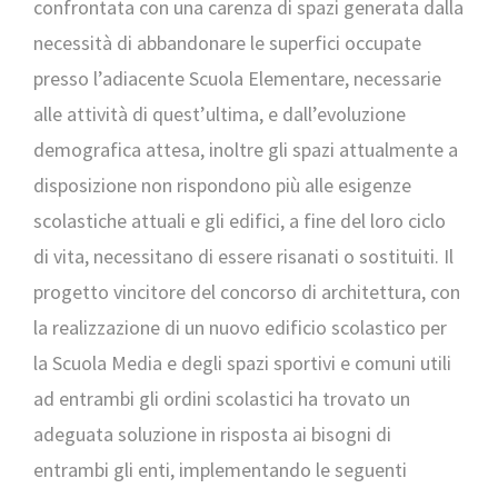
confrontata con una carenza di spazi generata dalla
necessità di abbandonare le superfici occupate
presso l’adiacente Scuola Elementare, necessarie
alle attività di quest’ultima, e dall’evoluzione
demografica attesa, inoltre gli spazi attualmente a
disposizione non rispondono più alle esigenze
scolastiche attuali e gli edifici, a fine del loro ciclo
di vita, necessitano di essere risanati o sostituiti. Il
progetto vincitore del concorso di architettura, con
la realizzazione di un nuovo edificio scolastico per
la Scuola Media e degli spazi sportivi e comuni utili
ad entrambi gli ordini scolastici ha trovato un
adeguata soluzione in risposta ai bisogni di
entrambi gli enti, implementando le seguenti