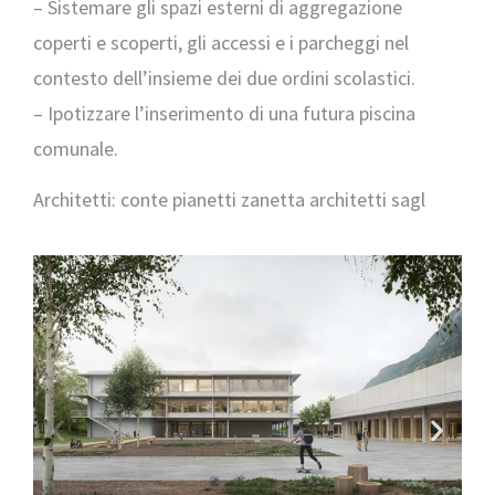
– Sistemare gli spazi esterni di aggregazione
coperti e scoperti, gli accessi e i parcheggi nel
contesto dell’insieme dei due ordini scolastici.
– Ipotizzare l’inserimento di una futura piscina
comunale.
Architetti: conte pianetti zanetta architetti sagl