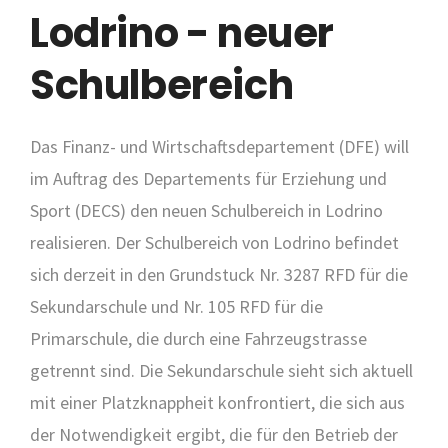
Lodrino - neuer
Schulbereich
Das Finanz- und Wirtschaftsdepartement (DFE) will
im Auftrag des Departements für Erziehung und
Sport (DECS) den neuen Schulbereich in Lodrino
realisieren. Der Schulbereich von Lodrino befindet
sich derzeit in den Grundstuck Nr. 3287 RFD für die
Sekundarschule und Nr. 105 RFD für die
Primarschule, die durch eine Fahrzeugstrasse
getrennt sind. Die Sekundarschule sieht sich aktuell
mit einer Platzknappheit konfrontiert, die sich aus
der Notwendigkeit ergibt, die für den Betrieb der