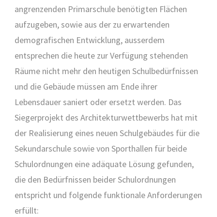
angrenzenden Primarschule benötigten Flächen
aufzugeben, sowie aus der zu erwartenden
demografischen Entwicklung, ausserdem
entsprechen die heute zur Verfügung stehenden
Räume nicht mehr den heutigen Schulbedürfnissen
und die Gebäude müssen am Ende ihrer
Lebensdauer saniert oder ersetzt werden. Das
Siegerprojekt des Architekturwettbewerbs hat mit
der Realisierung eines neuen Schulgebäudes für die
Sekundarschule sowie von Sporthallen für beide
Schulordnungen eine adäquate Lösung gefunden,
die den Bedürfnissen beider Schulordnungen
entspricht und folgende funktionale Anforderungen
erfüllt: