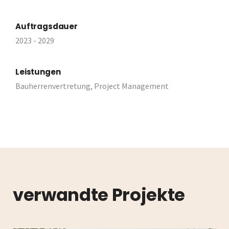
Auftragsdauer
2023 - 2029
Leistungen
Bauherrenvertretung, Project Management
verwandte Projekte