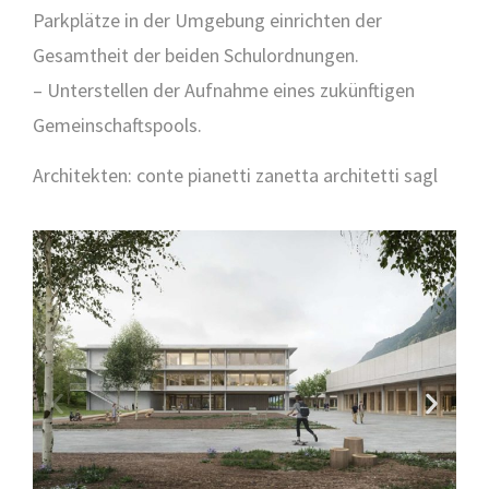
Parkplätze in der Umgebung einrichten der
Gesamtheit der beiden Schulordnungen.
– Unterstellen der Aufnahme eines zukünftigen
Gemeinschaftspools.
Architekten: conte pianetti zanetta architetti sagl