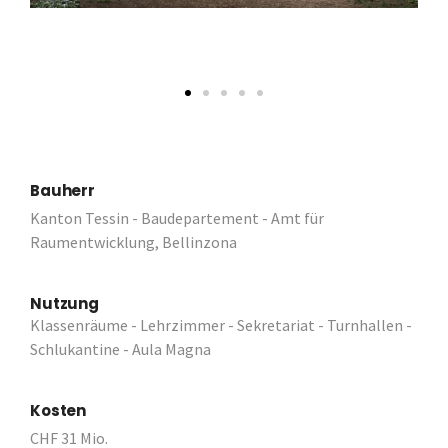
Bauherr
Kanton Tessin - Baudepartement - Amt für
Raumentwicklung, Bellinzona
Nutzung
Klassenräume - Lehrzimmer - Sekretariat - Turnhallen -
Schlukantine - Aula Magna
Kosten
CHF 31 Mio.