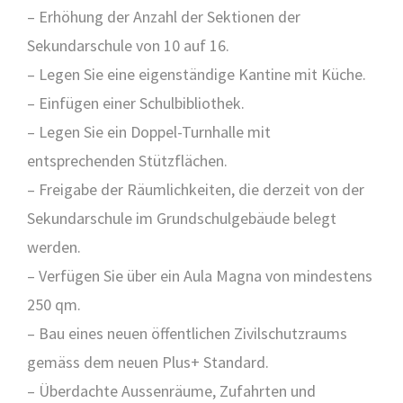
– Erhöhung der Anzahl der Sektionen der
Sekundarschule von 10 auf 16.
– Legen Sie eine eigenständige Kantine mit Küche.
– Einfügen einer Schulbibliothek.
– Legen Sie ein Doppel-Turnhalle mit
entsprechenden Stützflächen.
– Freigabe der Räumlichkeiten, die derzeit von der
Sekundarschule im Grundschulgebäude belegt
werden.
– Verfügen Sie über ein Aula Magna von mindestens
250 qm.
– Bau eines neuen öffentlichen Zivilschutzraums
gemäss dem neuen Plus+ Standard.
– Überdachte Aussenräume, Zufahrten und